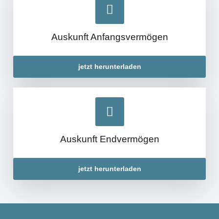
Auskunft Anfangsvermögen
jetzt herunterladen
Auskunft Endvermögen
jetzt herunterladen