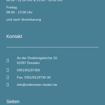
Freitag
08:00 - 13:00 Uhr
und nach Vereinbarung
Kontakt
An der Dreikönigskirche 10,
01097 Dresden
0351/81197300
Fax: 0351/8119730-30
info@noltemeier-niederl.de
Seiten