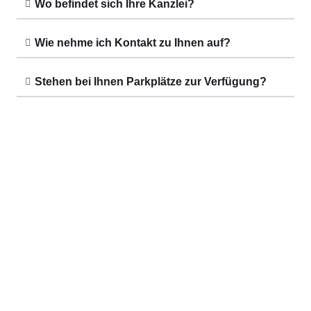
Wo befindet sich Ihre Kanzlei?
Wie nehme ich Kontakt zu Ihnen auf?
Stehen bei Ihnen Parkplätze zur Verfügung?