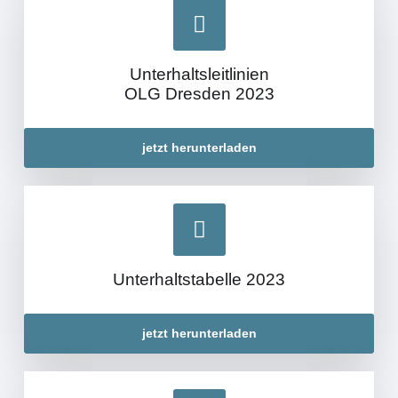
Unterhaltsleitlinien
OLG Dresden 2023
jetzt herunterladen
Unterhaltstabelle 2023
jetzt herunterladen