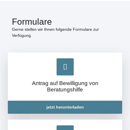
Formulare
Gerne stellen wir Ihnen folgende Formulare zur
Verfügung.
Antrag auf Bewilligung von
Beratungshilfe
jetzt herunterladen