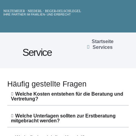
NOLTEMEIER · NIEDERL · BEGER-OELSCHLEGEL
IHRE PARTNER IM FAMILIEN- UND ERBRECHT
Startseite
Services
Service
Häufig gestellte Fragen
Welche Kosten entstehen für die Beratung und
Vertretung?
Welche Unterlagen sollten zur Erstberatung
mitgebracht werden?