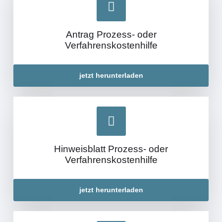
Antrag Prozess- oder
Verfahrenskostenhilfe
jetzt herunterladen
Hinweisblatt Prozess- oder
Verfahrenskostenhilfe
jetzt herunterladen